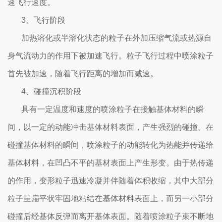
速飞行速度。
3、飞行阶段
加热溶化或半溶化状态的粒子在外加压缩气流或热源自
身气流动力的作用下被加速飞行。粒子飞行过程中喷涂粒子
首先被加速，随着飞行距离的增加而减速。
4、碰撞沉积阶段
具有一定温度和速度的喷涂粒子在接触基体材料的瞬
间，以一定的动能冲击基体材料表面，产生强烈的碰撞。在
碰撞基体材料的瞬间，喷涂粒子的动能转化为热能并传递给
基体材料，在凹凸不平的基材表面上产生形变。由于热传递
的作用，变形粒子迅速冷凝并伴随着体积收缩，其中大部分
粒子呈扁平状牢固地粘结在基体材料表面上，而另一小部分
碰撞后经基体反弹而离开基体表面。随着喷涂粒子束不断地