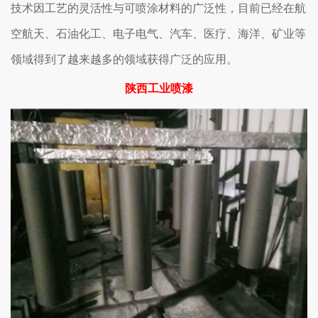
技术因工艺的灵活性与可喷涂材料的广泛性，目前已经在航
空航天、石油化工、电子电气、汽车、医疗、海洋、矿业等
领域得到了越来越多的领域获得广泛的应用。
陕西工业喷漆