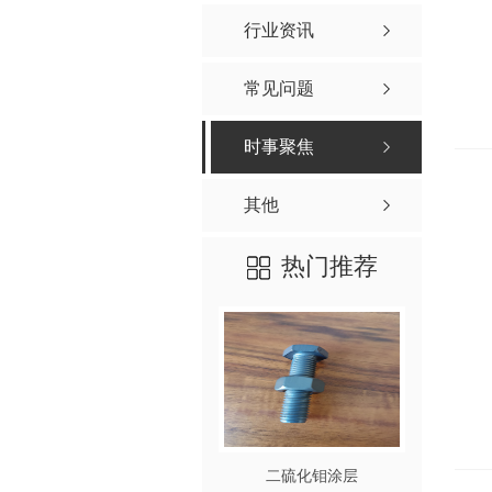
行业资讯
常见问题
时事聚焦
其他
热门推荐
二硫化钼涂层