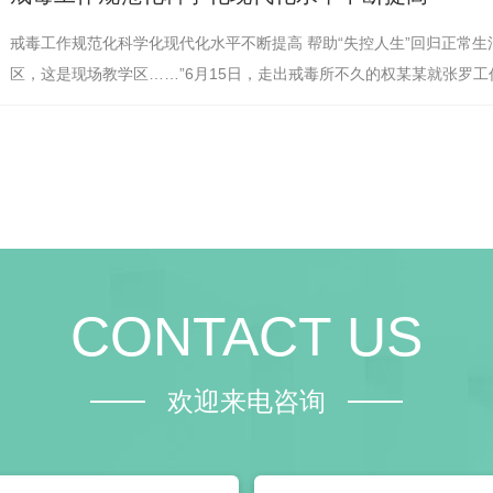
戒毒工作规范化科学化现代化水平不断提高 帮助“失控人生”回归正常生活
区，这是现场教学区……”6月15日，走出戒毒所不久的权某某就张罗
川省成都第二强制隔离…
CONTACT US
欢迎来电咨询