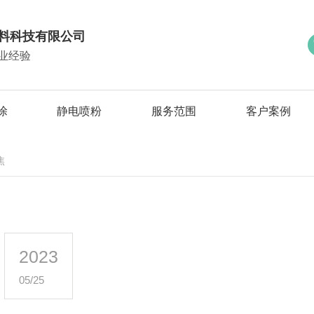
料科技有限公司
业经验
涂
静电喷粉
服务范围
客户案例
焦
2023
05/25