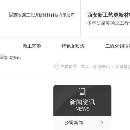
西安新工艺源新材
多年防腐喷涂加工行
新工艺源
特氟龙喷漆
二硫化钼喷
当前位置：
首页
>
新闻资讯
>
时事聚
新闻资讯
NEWS
公司新闻