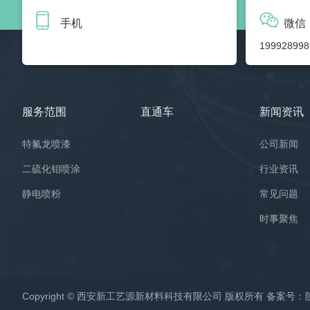
手机
微信
199928998
服务范围
直通车
新闻资讯
特氟龙喷漆
公司新闻
二硫化钼喷涂
行业资讯
静电喷粉
常见问题
时事聚焦
Copyright © 西安新工艺源新材料科技有限公司 版权所有 备案号：