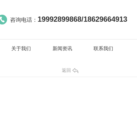
19992899868/18629664913
咨询电话：
关于我们
新闻资讯
联系我们
返回